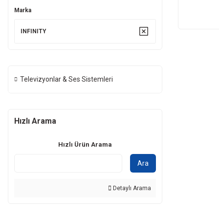
Marka
INFINITY
Televizyonlar & Ses Sistemleri
Hızlı Arama
Hızlı Ürün Arama
Ara
Detaylı Arama