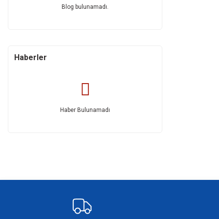
Blog bulunamadı.
Haberler
Haber Bulunamadı