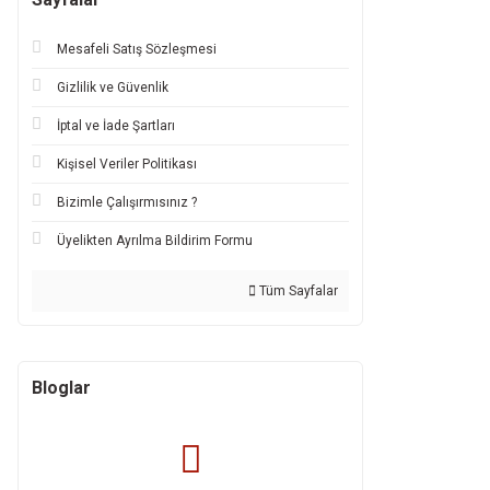
Mesafeli Satış Sözleşmesi
Gizlilik ve Güvenlik
İptal ve İade Şartları
Kişisel Veriler Politikası
Bizimle Çalışırmısınız ?
Üyelikten Ayrılma Bildirim Formu
Tüm Sayfalar
Bloglar