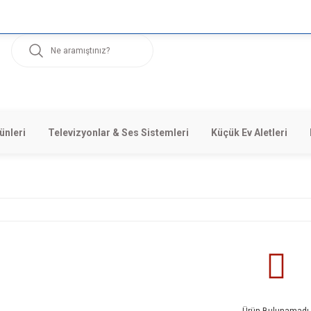
ünleri
Televizyonlar & Ses Sistemleri
Küçük Ev Aletleri