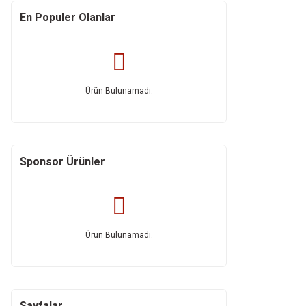
En Populer Olanlar
Ürün Bulunamadı.
Sponsor Ürünler
Ürün Bulunamadı.
Sayfalar