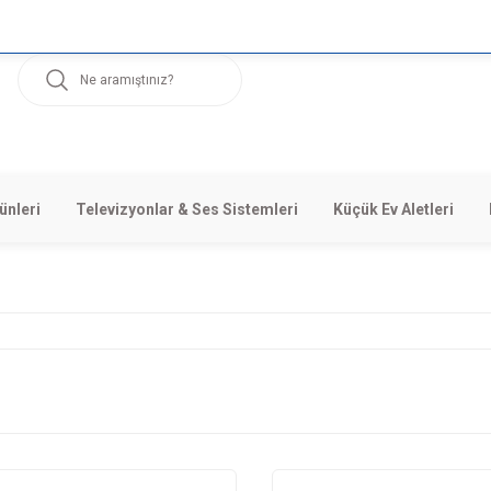
ünleri
Televizyonlar & Ses Sistemleri
Küçük Ev Aletleri