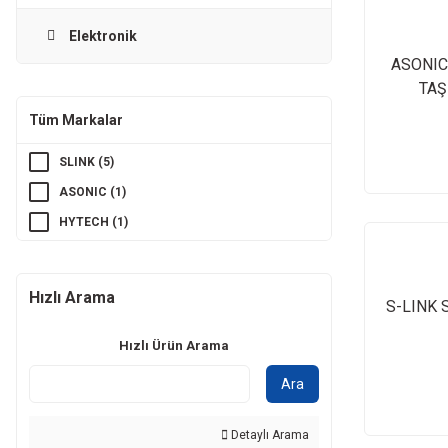
Elektronik
ASONIC
TAŞ
Tüm Markalar
SLINK (5)
ASONIC (1)
HYTECH (1)
Hızlı Arama
S-LINK 
Hızlı Ürün Arama
Ara
Detaylı Arama