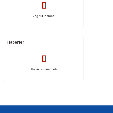
Blog bulunamadı.
Haberler
Haber Bulunamadı