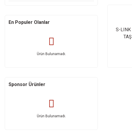
En Populer Olanlar
S-LINK
TAŞ
Ürün Bulunamadı.
Sponsor Ürünler
Ürün Bulunamadı.