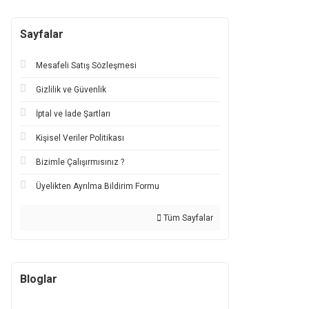
Sayfalar
Mesafeli Satış Sözleşmesi
Gizlilik ve Güvenlik
İptal ve İade Şartları
Kişisel Veriler Politikası
Bizimle Çalışırmısınız ?
Üyelikten Ayrılma Bildirim Formu
Tüm Sayfalar
Bloglar