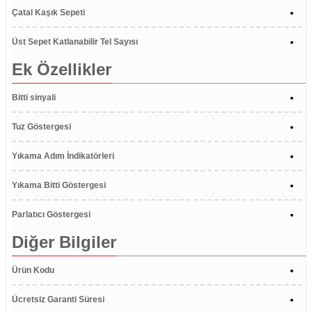
Çatal Kaşık Sepeti
Üst Sepet Katlanabilir Tel Sayısı
Ek Özellikler
Bitti sinyali
Tuz Göstergesi
Yıkama Adım İndikatörleri
Yıkama Bitti Göstergesi
Parlatıcı Göstergesi
Diğer Bilgiler
Ürün Kodu
Ücretsiz Garanti Süresi