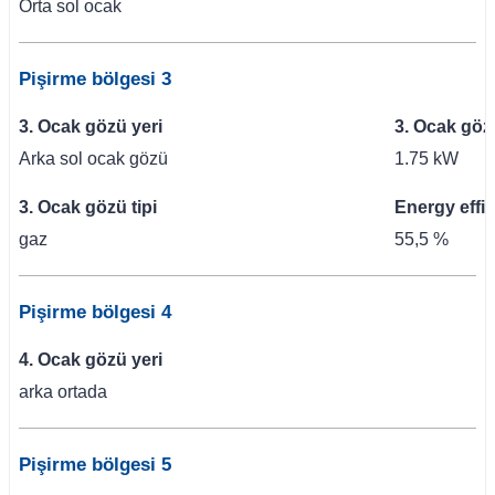
Orta sol ocak
Pişirme bölgesi 3
3. Ocak gözü yeri
3. Ocak göz
Arka sol ocak gözü
1.75 kW
3. Ocak gözü tipi
Energy effi
gaz
55,5 %
Pişirme bölgesi 4
4. Ocak gözü yeri
arka ortada
Pişirme bölgesi 5