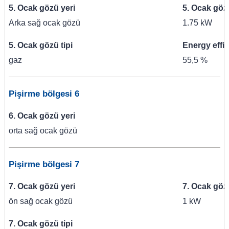
5. Ocak gözü yeri
5. Ocak göz
Arka sağ ocak gözü
1.75 kW
5. Ocak gözü tipi
Energy effi
gaz
55,5 %
Pişirme bölgesi 6
6. Ocak gözü yeri
orta sağ ocak gözü
Pişirme bölgesi 7
7. Ocak gözü yeri
7. Ocak göz
ön sağ ocak gözü
1 kW
7. Ocak gözü tipi