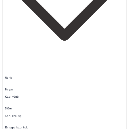
Renk
Beyaz
Kapı yönü
Diğer
Kapı kolu tipi
Entegre kapı kolu