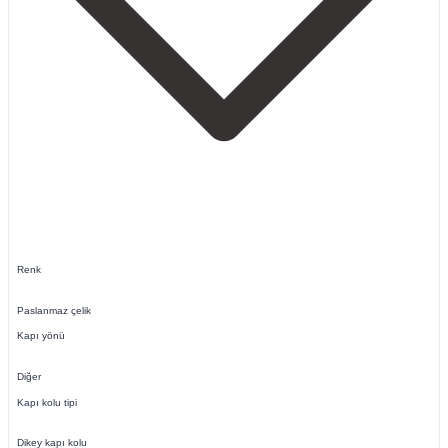
Renk
Paslanmaz çelik
Kapı yönü
Diğer
Kapı kolu tipi
Dikey kapı kolu