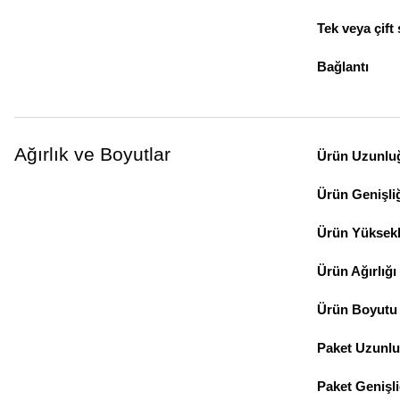
Tek veya çift
Bağlantı
Ağırlık ve Boyutlar
Ürün Uzunlu
Ürün Genişli
Ürün Yüksekl
Ürün Ağırlığı
Ürün Boyutu
Paket Uzunl
Paket Genişli