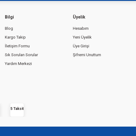
Bilgi
Üyelik
Blog
Hesabım
Gönder
Kargo Takip
Yeni Üyelik
İletişim Formu
Üye Girişi
Sık Sorulan Sorular
Şifremi Unuttum
Yardım Merkezi
5 Taksit