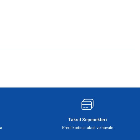
Taksit Seçenekleri
ı
Kredi kartına taksit ve havale